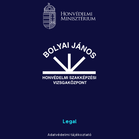
Legal
Adatvédelmi tájékoztató