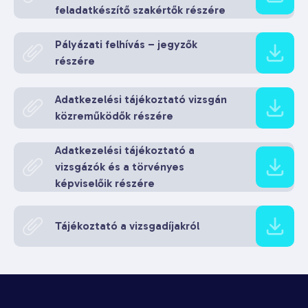
feladatkészítő szakértők részére
Pályázati felhívás – jegyzők
részére
Adatkezelési tájékoztató vizsgán
közreműködők részére
Adatkezelési tájékoztató a
vizsgázók és a törvényes
képviselőik részére
Tájékoztató a vizsgadíjakról